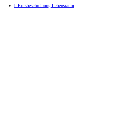

Kursbeschreibung Lebensraum