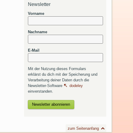
Newsletter
Vorname
Nachname
E-Mail
Mit der Nutzung dieses Formulars
erklärst du dich mit der Speicherung und
Verarbeitung deiner Daten durch die
Newsletter-Software
dodeley
einverstanden.
zum Seitenanfang