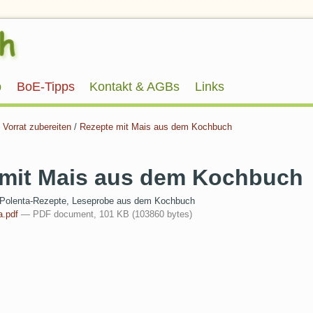
p
BoE-Tipps
Kontakt & AGBs
Links
 Vorrat zubereiten
/
Rezepte mit Mais aus dem Kochbuch
 mit Mais aus dem Kochbuch
Polenta-Rezepte, Leseprobe aus dem Kochbuch
a.pdf
— PDF document, 101 KB (103860 bytes)