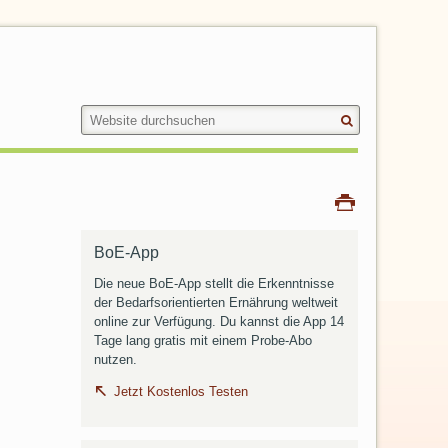
Suche
Website
durchsuchen
Drucken
BoE-App
Die neue BoE-App stellt die Erkenntnisse
der Bedarfsorientierten Ernährung weltweit
online zur Verfügung. Du kannst die App 14
Tage lang gratis mit einem Probe-Abo
nutzen.
Jetzt Kostenlos Testen