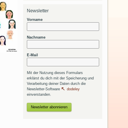
Newsletter
Vorname
Nachname
E-Mail
Mit der Nutzung dieses Formulars
erklärst du dich mit der Speicherung und
Verarbeitung deiner Daten durch die
Newsletter-Software
dodeley
einverstanden.