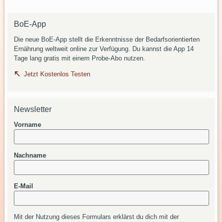
BoE-App
Die neue BoE-App stellt die Erkenntnisse der Bedarfsorientierten
Ernährung weltweit online zur Verfügung. Du kannst die App 14
Tage lang gratis mit einem Probe-Abo nutzen.
Jetzt Kostenlos Testen
Newsletter
Vorname
Nachname
E-Mail
Mit der Nutzung dieses Formulars erklärst du dich mit der