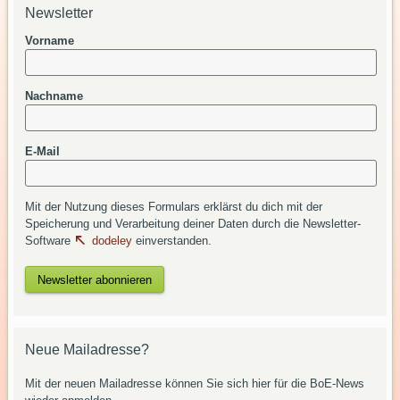
Newsletter
Vorname
Nachname
E-Mail
Mit der Nutzung dieses Formulars erklärst du dich mit der
Speicherung und Verarbeitung deiner Daten durch die Newsletter-
Software
dodeley
einverstanden.
Neue Mailadresse?
Mit der neuen Mailadresse können Sie sich hier für die BoE-News