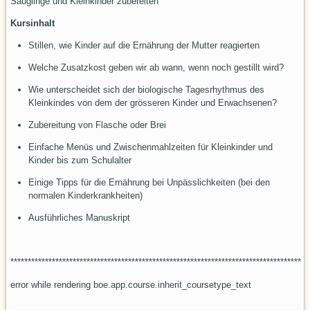
Säuglinge und Kleinkinder zubereiten
Kursinhalt
Stillen, wie Kinder auf die Ernährung der Mutter reagierten
Welche Zusatzkost geben wir ab wann, wenn noch gestillt wird?
Wie unterscheidet sich der biologische Tagesrhythmus des
Kleinkindes von dem der grösseren Kinder und Erwachsenen?
Zubereitung von Flasche oder Brei
Einfache Menüs und Zwischenmahlzeiten für Kleinkinder und
Kinder bis zum Schulalter
Einige Tipps für die Ernährung bei Unpässlichkeiten (bei den
normalen Kinderkrankheiten)
Ausführliches Manuskript
************************************************************************************
error while rendering boe.app.course.inherit_coursetype_text