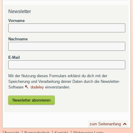
Newsletter
Vorname
Nachname
E-Mail
Mit der Nutzung dieses Formulars erklärst du dich mit der
Speicherung und Verarbeitung deiner Daten durch die Newsletter-
Software
dodeley
einverstanden.
zum Seitenanfang
Übersicht
Barrierefreiheit
Kontakt
Webmaster Login