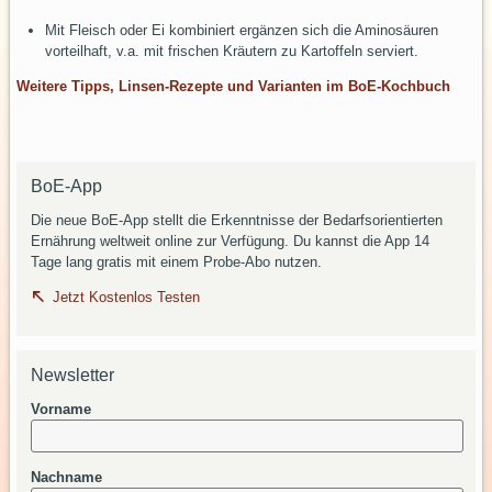
Mit Fleisch oder Ei kombiniert ergänzen sich die Aminosäuren
vorteilhaft, v.a. mit frischen Kräutern zu Kartoffeln serviert.
Weitere Tipps, Linsen-Rezepte und Varianten im BoE-Kochbuch
BoE-App
Die neue BoE-App stellt die Erkenntnisse der Bedarfsorientierten
Ernährung weltweit online zur Verfügung. Du kannst die App 14
Tage lang gratis mit einem Probe-Abo nutzen.
Jetzt Kostenlos Testen
Newsletter
Vorname
Nachname